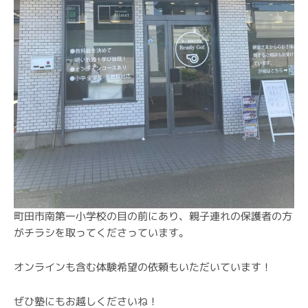
町田市南第一小学校の目の前にあり、親子連れの保護者の方
がチラシを取ってくださっています。
オンラインも含む体験希望の依頼もいただいています！
ぜひ塾にもお越しくださいね！