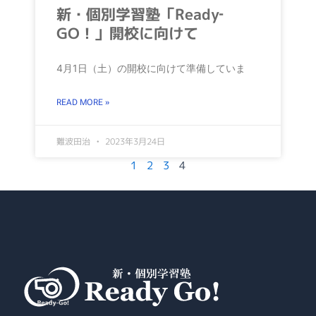
新・個別学習塾「Ready‐
GO！」開校に向けて
4月1日（土）の開校に向けて準備していま
READ MORE »
難波田治
2023年3月24日
1
2
3
4