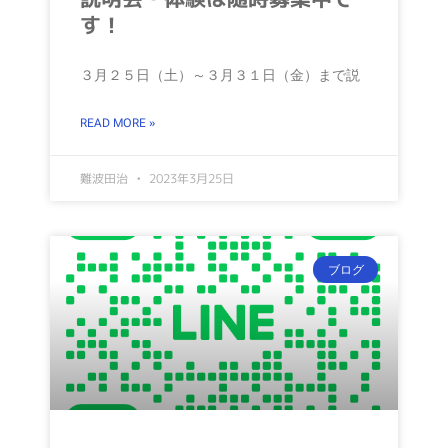
す！
３月２５日（土）～３月３１日（金）まで説
READ MORE »
難波田治
2023年3月25日
ブログ